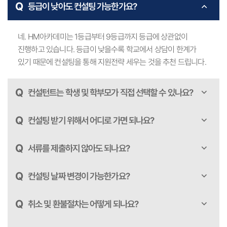
Q
등급이 낮아도 컨설팅 가능한가요?
네. HM아카데미는 1등급부터 9등급까지 등급에 상관없이
진행하고 있습니다. 등급이 낮을수록 학교에서 상담이 한계가
있기 때문에 컨설팅을 통해 지원전략 세우는 것을 추천 드립니다.
Q
컨설턴트는 학생 및 학부모가 직접 선택할 수 있나요?
Q
컨설팅 받기 위해서 어디로 가면 되나요?
Q
서류를 제출하지 않아도 되나요?
Q
컨설팅 날짜 변경이 가능한가요?
Q
취소 및 환불절차는 어떻게 되나요?