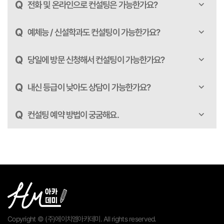
Q
전화 및 온라인으로 컨설팅은 가능한가요?
Q
예체능 / 신설학과도 컨설팅이 가능한가요?
Q
당일에 방문 신청해서 컨설팅이 가능한가요?
Q
내신 등급이 낮아도 상담이 가능한가요?
Q
컨설팅 예약 방법이 궁굼해요.
Copyright © (주)에이치엠아카데미. All rights reserved.