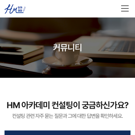
HM 아카데미
커뮤니티
대입 상품
컨설팅신청
커뮤니티
HM 아카데미 컨설팅이 궁금하신가요?
컨설팅 관련 자주 묻는 질문과 그에 대한 답변을 확인하세요.